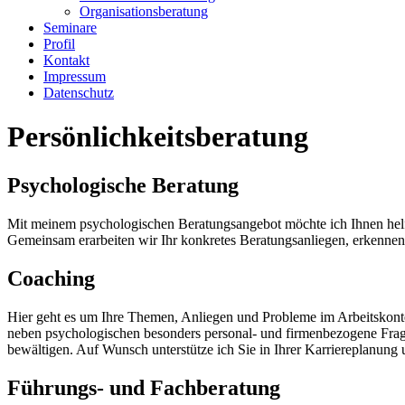
Organisationsberatung
Seminare
Profil
Kontakt
Impressum
Datenschutz
Persönlichkeitsberatung
Psychologische Beratung
Mit meinem psychologischen Beratungsangebot möchte ich Ihnen helfen
Gemeinsam erarbeiten wir Ihr konkretes Beratungsanliegen, erkennen
Coaching
Hier geht es um Ihre Themen, Anliegen und Probleme im Arbeitskonte
neben psychologischen besonders personal- und firmenbezogene Frages
bewältigen. Auf Wunsch unterstütze ich Sie in Ihrer Karriereplanung
Führungs- und Fachberatung