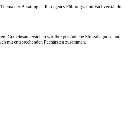
r. Thema der Beratung ist Ihr eigenes Führungs- und Fachverständnis
rcen. Gemeinsam erstellen wir Ihre persönliche Stressdiagnose und
 auch mit entsprechenden Fachärzten zusammen.