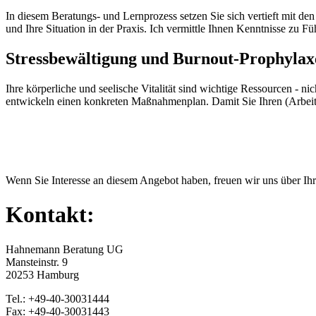
In diesem Beratungs- und Lernprozess setzen Sie sich vertieft mit de
und Ihre Situation in der Praxis. Ich vermittle Ihnen Kenntnisse zu
Stressbewältigung und Burnout-Prophylax
Ihre körperliche und seelische Vitalität sind wichtige Ressourcen - n
entwickeln einen konkreten Maßnahmenplan. Damit Sie Ihren (Arbeit
Wenn Sie Interesse an diesem Angebot haben, freuen wir uns über Ihr
Kontakt:
Hahnemann Beratung UG
Mansteinstr. 9
20253 Hamburg
Tel.: +49-40-30031444
Fax: +49-40-30031443