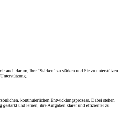
r auch darum, Ihre "Stärken" zu stärken und Sie zu unterstützen.
 Unterstützung.
sönlichen, kontinuierlichen Entwicklungsprozess. Dabei stehen
estärkt und lernen, ihre Aufgaben klarer und effizienter zu