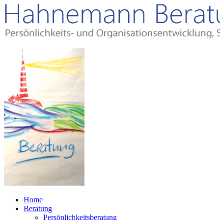
Home
Beratung
Persönlichkeitsberatung